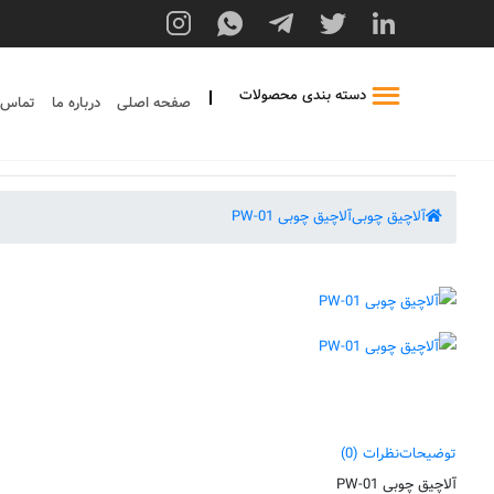
دسته بندی محصولات
صفحه اصلی
درباره ما
تماس ب
آلاچیق چوبی
آلاچیق چوبی PW-01
توضیحات
نظرات (0)
آلاچیق چوبی PW-01