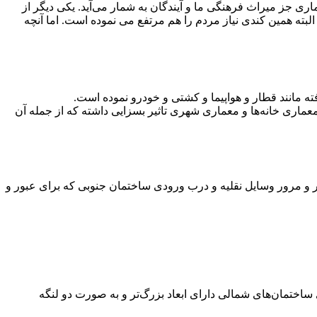
ری جز میراث فرهنگی ما و آیندگان به شمار می‌آید. یکی دیگر از
ته همین کندی نیاز مردم را هم مرتفع می نموده است. اما آنچه
ه مانند قطار و هواپیما و کشتی و خودرو نموده است.
 معماری خانه‌ها و معماری شهری تاثیر بسزایی داشته که از جمله آن
و مرور وسایل نقلیه و درب ورودی ساختمان جنوبی که برای عبور و
تمان‌های شمالی دارای ابعاد بزرگ‌تر و به صورت دو لنگه