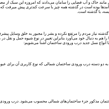
مانند خاک و آب فضایی را سامان می‌دادند که امروزه این سبک از معما
آمدها بوده است در گذشته همه چیز با سرعت کندتری پیش میرفت که الب
یسه، با گذشته است.
ته نیاز مردم را مرتفع نکرده و بشر را مجبور به خلق وسایل پیشرفت
را هم به دنبال خود می‌آورد بنابراین تغییر در نوع شیوه حمل و نقل در
 با انواع نسل جدید درب ورودی ساختمان آشنا می‌شویم:
به دو دسته درب ورودی ساختمان شمالی که نوع کاربری آن برای عبور 
تمان مذکور جزء ساختمان‌های شمالی محسوب می‌شود. درب ورودی ساخ