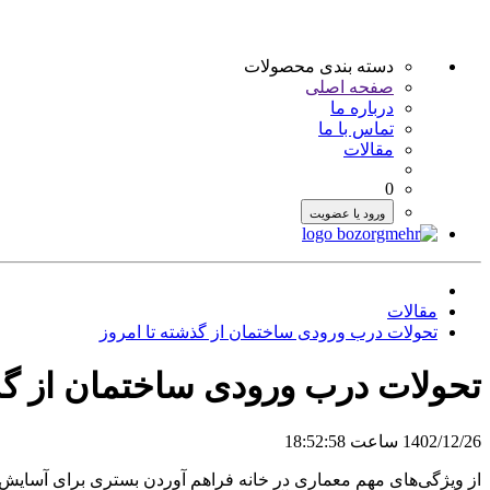
دسته بندی محصولات
صفحه اصلی
درباره ما
تماس با ما
مقالات
0
ورود یا عضویت
مقالات
تحولات درب ورودی ساختمان از گذشته تا امروز
تحولات درب ورودی ساختمان از گذ
1402/12/26 ساعت 18:52:58
از ویژگی‌های مهم معماری در خانه فراهم آوردن بستری برای آسایش و 