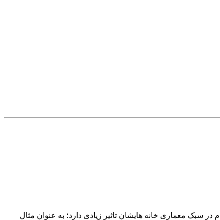
در سبک معماری خانه هایشان تاثیر زیادی دارد؛ به عنوان مثال