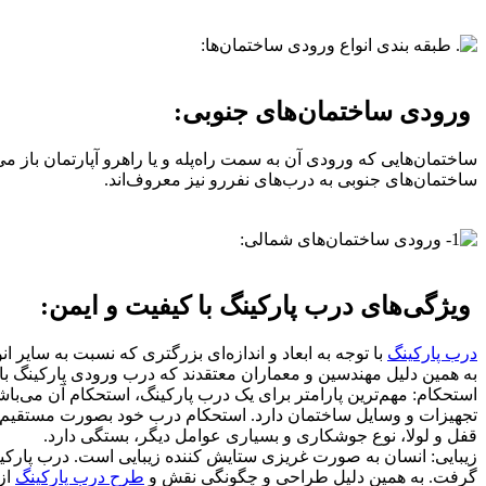
ورودی ساختمان‌های جنوبی:
ساختمان‌هایی که ورودی آن به سمت راه‌پله و یا راهرو آپارتمان باز 
ساختمان‌های جنوبی به درب‌های نفررو نیز معروف‌اند.
ویژگی‌های درب پارکینگ با کیفیت و ایمن:
درب پارکینگ
با توجه به ابعاد و اندازه‌ای بزرگتری که نسبت به سایر
به همین دلیل مهندسین و معماران معتقدند که درب ورودی پارکینگ با
استحکام: مهم‌ترین پارامتر برای یک درب پارکینگ، استحکام آن می‌باشد
تجهیزات و وسایل ساختمان دارد. استحکام درب خود بصورت مستقیم به نح
قفل و لولا، نوع جوشکاری و بسیاری عوامل دیگر، بستگی دارد.
زیبایی: انسان به صورت غریزی ستایش کننده زیبایی است. درب پارکینگ 
گرفت. به همین دلیل طراحی و چگونگی نقش و
طرح درب پارکینگ
از 