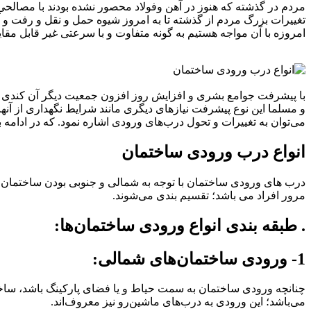
مردم در گذشته که هنوز در آهن وفولاد محصور نشده بودند با مصالحی 
تغییرات بزرگ مردم از گذشته تا به امروز شیوه حمل و نقل و رفت و 
امروزه با آن مواجه هستیم به گونه متفاوت و با سرعتی غیر قابل مقا
با پیشرفت جوامع بشری و افزایش روز افزون جمعیت دیگر آن کندی گذش
و مسلما این نوع پیشرفت نیازهای دیگری مانند شرایط نگهداری از آنها 
می‌توان به تغییرات و تحول درب‌های ورودی اشاره نمود. که در ادامه
انواع درب ورودی ساختمان
درب های ورودی ساختمان با توجه به شمالی و جنوبی بودن ساختمان 
مرور افراد می باشد؛ تقسیم بندی می‌شوند.
. طبقه بندی انواع ورودی ساختمان‌ها:
1-
ورودی ساختمان‌های شمالی:
چنانچه ورودی ساختمان به سمت حیاط و یا فضای پارکینگ باشد، ساخ
می‌باشد؛ این ورودی به درب‌های ماشین‌رو نیز معروف‌اند.