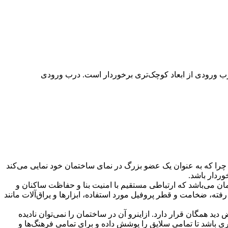
، درب ورودی از ابعاد کوچک‌تری برخوردار است. درب ورودی
د چرا که به عنوان یک عضو بزرگ در نمای ساختمان خود نمایی می‌کند
خوردار باشد.
تمان می‌باشد که ارتباطی مستقیم با امنیت بنا و حفاظت ساکنان و
فته، ضخامت و قطر پروفیل مورد استفاده، ابزارها و یراق‌آلات مانند
د همگان قرار دارد. ازاینرو آن در ساختمان را نمی‌توان نادیده
ی باشد تا تمامی سلایق را پوشش داده و برای تمامی فرهنگ‌ها و