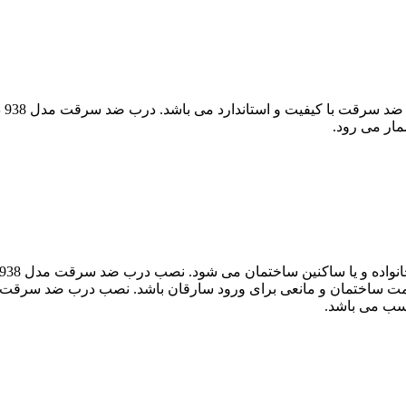
برا
مار می رود.
 ساختمان و مانعی برای ورود سارقان باشد. نصب درب ضد سرقت مدل 938 ی
سب می باشد.