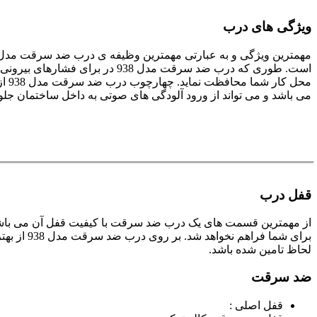
ویژگی های درب
است. طوری که درب ضد سرقت مدل 
محل
می باشد و می تواند از ورود آلودگی های صوتی به داخل ساختمان جلوگ
قفل درب
از مهمترین قسمت های یک درب ضد سرقت با کیفیت قفل آن می باشد. ب
برای شما
لحاظ تامین شده باشد.
ضد سرقت
قفل اصلی :