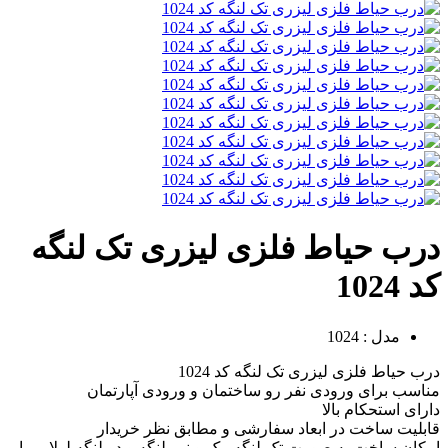
درب حیاط فلزی لیزری تک لنگه
کد 1024
مدل : 1024
درب حیاط فلزی لیزری تک لنگه کد 1024
مناسب برای ورودی نفر رو ساختمان و ورودی آپارتمان
دارای استحکام بالا
قابلیت ساخت در ابعاد سفارشی و مطابق نظر خریدار
امکان ساخت به صورت تک لنگه، یک و نیم لنگه و دو لنگه لولایی یا