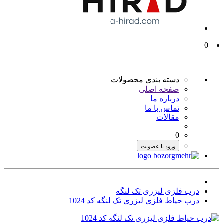
0
دسته بندی محصولات
صفحه اصلی
درباره ما
تماس با ما
مقالات
0
ورود یا عضویت
درب فلزی لیزری تک لنگه
درب حیاط فلزی لیزری تک لنگه کد 1024