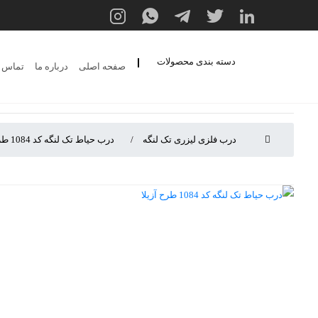
دسته بندی محصولات
صفحه اصلی
درباره ما
تماس ب
درب فلزی لیزری تک لنگه
درب حیاط تک لنگه کد 1084 طرح آزیلا