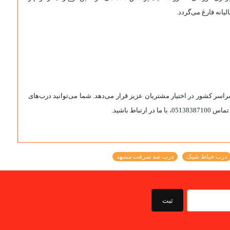
یانه فارغ می‌گردد.
سراسر کشور در اختیار مشتریان عزیز قرار می‌دهد. شما می‌توانید درب‌های
 باشید.
درب حیاط شیک
درب ضد سرقت مشهد
ثبت