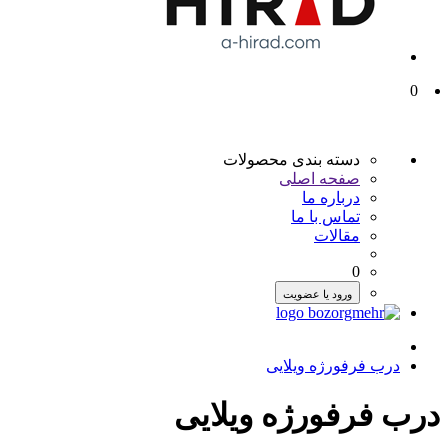
0
دسته بندی محصولات
صفحه اصلی
درباره ما
تماس با ما
مقالات
0
ورود یا عضویت
درب فرفورژه ویلایی
درب فرفورژه ویلایی