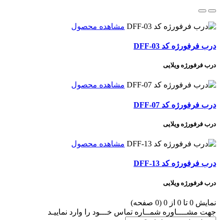
مشاهده محصول
درب فرفورژه کد DFF-03
درب فرفورژه ویلایی
مشاهده محصول
درب فرفورژه کد DFF-07
درب فرفورژه ویلایی
مشاهده محصول
درب فرفورژه کد DFF-13
درب فرفورژه ویلایی
نمايش 0 تا 0 از 0 (0 صفحه)
جهت مشــــاوره شمــاره تماس خـــود را وارد نماييـد