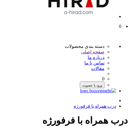
0
دسته بندی محصولات
صفحه اصلی
درباره ما
تماس با ما
مقالات
0
ورود یا عضویت
درب همراه با فرفورژه
درب همراه با فرفورژه