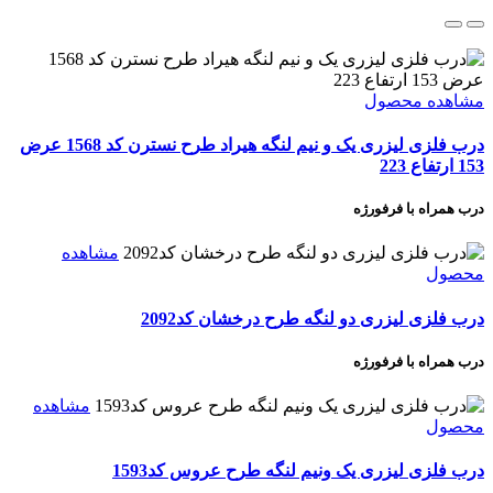
مشاهده محصول
درب فلزی لیزری یک و نیم لنگه هیراد طرح نسترن کد 1568 عرض
153 ارتفاع 223
درب همراه با فرفورژه
مشاهده
محصول
درب فلزی لیزری دو لنگه طرح درخشان کد2092
درب همراه با فرفورژه
مشاهده
محصول
درب فلزی لیزری یک ونیم لنگه طرح عروس کد1593