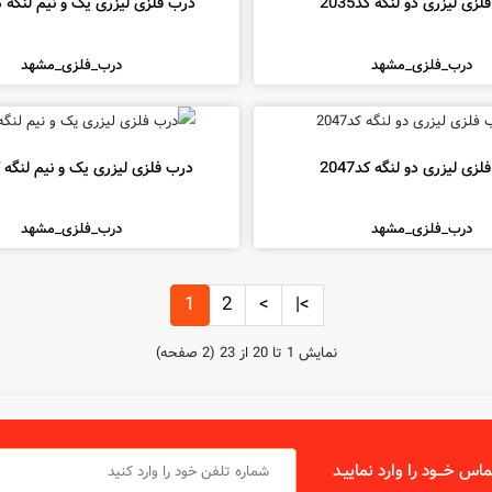
زی لیزری دو لنگه کد2035
درب فلزی لیزری یک و نیم لنگه کد 2
درب_فلزی_مشهد
درب_فلزی_مشهد
زی لیزری دو لنگه کد2047
درب فلزی لیزری یک و نیم لنگه کد48
درب_فلزی_مشهد
درب_فلزی_مشهد
1
2
>
>|
نمايش 1 تا 20 از 23 (2 صفحه)
اس خـــود را وارد نماييـد