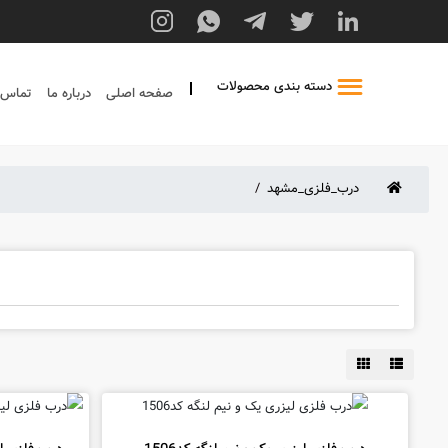
دسته بندی محصولات
صفحه اصلی
درباره ما
تماس ب
درب_فلزی_مشهد