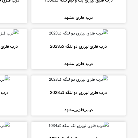
درب فلزی لیزری یک و نیم لنگه کد1506
درب فلزی لی
درب_فلزی_مشهد
درب فلزی لیزری دو لنگه کد2023
درب فلزی لی
درب_فلزی_مشهد
درب فلزی لیزری دو لنگه کد2028
درب فل
درب_فلزی_مشهد