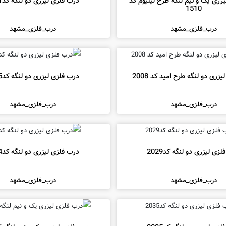
زری یک و نیم لنگه طرح لیلیوم کد
درب فلزی لیزری دو لنگه کد2011
1510
درب_فلزی_مشهد
درب_فلزی_مشهد
زری دو لنگه طرح امید کد 2008
درب فلزی لیزری دو لنگه کد2025
درب_فلزی_مشهد
درب_فلزی_مشهد
زی لیزری دو لنگه کد2029
درب فلزی لیزری دو لنگه کد2004
درب_فلزی_مشهد
درب_فلزی_مشهد