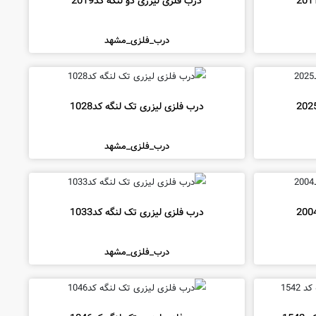
درب فلزی لیزری دو لنگه کد2019
درب_فلزی_مشهد
درب فلزی لیزری تک لنگه کد1028
درب_فلزی_مشهد
درب فلزی لیزری تک لنگه کد1033
درب_فلزی_مشهد